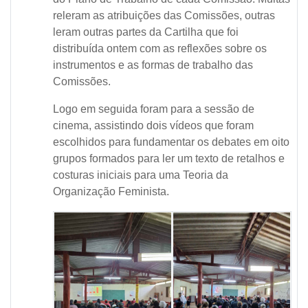
releram as atribuições das Comissões, outras
leram outras partes da Cartilha que foi
distribuída ontem com as reflexões sobre os
instrumentos e as formas de trabalho das
Comissões.
Logo em seguida foram para a sessão de
cinema, assistindo dois vídeos que foram
escolhidos para fundamentar os debates em oito
grupos formados para ler um texto de retalhos e
costuras iniciais para uma Teoria da
Organização Feminista.