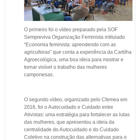
O primeiro foi o vídeo preparado pela SOF
Sempreviva Organização Feminista intitulado
“Economia feminista: aprendendo com as
agricultoras” que conta a experiência da Cartilha
Agroecológica, uma boa ideia para mostrar e
tornar visível o trabalho das mulheres
camponesas.
O segundo vídeo, organizado pelo Cfemea em
2016, foi o Autocuidado e Cuidado entre
Ativistas: uma estratégia para fortalecer as lutas
das mulheres, que apresentou a ideia da
centralidade do Autocuidado e do Cuidado
Coletivo na construção das alternativas para o