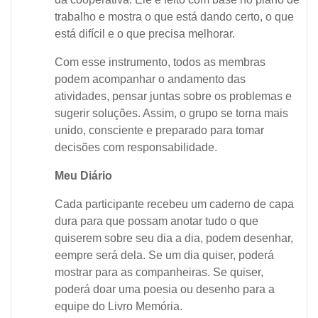
trabalho e mostra o que está dando certo, o que
está difícil e o que precisa melhorar.
Com esse instrumento, todos as membras
podem acompanhar o andamento das
atividades, pensar juntas sobre os problemas e
sugerir soluções. Assim, o grupo se torna mais
unido, consciente e preparado para tomar
decisões com responsabilidade.
Meu Diário
Cada participante recebeu um caderno de capa
dura para que possam anotar tudo o que
quiserem sobre seu dia a dia, podem desenhar,
eempre será dela. Se um dia quiser, poderá
mostrar para as companheiras. Se quiser,
poderá doar uma poesia ou desenho para a
equipe do Livro Memória.