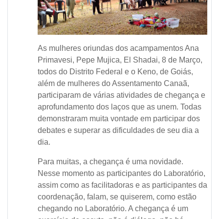
As mulheres oriundas dos acampamentos Ana
Primavesi, Pepe Mujica, El Shadai, 8 de Março,
todos do Distrito Federal e o Keno, de Goiás,
além de mulheres do Assentamento Canaã,
participaram de várias atividades de chegança e
aprofundamento dos laços que as unem. Todas
demonstraram muita vontade em participar dos
debates e superar as dificuldades de seu dia a
dia.
Para muitas, a chegança é uma novidade.
Nesse momento as participantes do Laboratório,
assim como as facilitadoras e as participantes da
coordenação, falam, se quiserem, como estão
chegando no Laboratório. A chegança é um