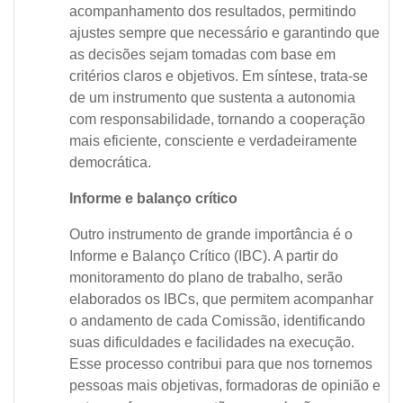
acompanhamento dos resultados, permitindo
ajustes sempre que necessário e garantindo que
as decisões sejam tomadas com base em
critérios claros e objetivos. Em síntese, trata-se
de um instrumento que sustenta a autonomia
com responsabilidade, tornando a cooperação
mais eficiente, consciente e verdadeiramente
democrática.
Informe e balanço crítico
Outro instrumento de grande importância é o
Informe e Balanço Crítico (IBC). A partir do
monitoramento do plano de trabalho, serão
elaborados os IBCs, que permitem acompanhar
o andamento de cada Comissão, identificando
suas dificuldades e facilidades na execução.
Esse processo contribui para que nos tornemos
pessoas mais objetivas, formadoras de opinião e