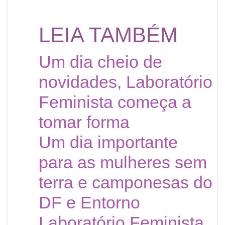
LEIA TAMBÉM
Um dia cheio de
novidades, Laboratório
Feminista começa a
tomar forma
Um dia importante
para as mulheres sem
terra e camponesas do
DF e Entorno
Laboratório Feminista