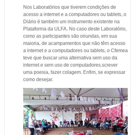
Nos Laboratórios que tiverem condições de
acesso a internet e a computadores ou tablets, o
Diário é também um instrumento existente na
Plataforma da ULFA. No caso deste Laboratório,
como as participantes são oriundas, em sua
maioria, de acampamentos que não têm acesso
a internet e a computadores ou tablets, o Cfemea
teve que buscar uma alternativa sem uso da
internet e sem uso de computadores.screver
uma poesia, fazer colagem. Enfim, se expressar
como desejar.