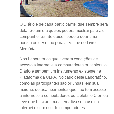
O Diário é de cada participante, que sempre será
dela. Se um dia quiser, poderá mostrar para as
companheiras. Se quiser, poderá doar uma
poesia ou desenho para a equipe do Livro
Memória.
Nos Laboratórios que tiverem condições de
acesso a internet e a computadores ou tablets, o
Diário é também um instrumento existente na
Plataforma da ULFA. No caso deste Laboratório,
como as participantes são oriundas, em sua
maioria, de acampamentos que não têm acesso
a internet e a computadores ou tablets, o Cfemea
teve que buscar uma alternativa sem uso da
internet e sem uso de computadores.