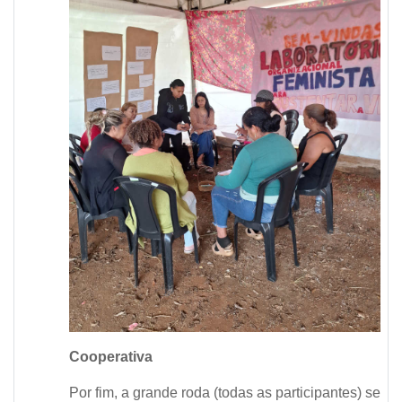
Cooperativa
Por fim, a grande roda (todas as participantes) se