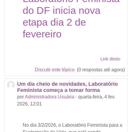
do DF inicia nova
etapa dia 2 de
fevereiro
Link direto
Discutir este tópico
(0 respostas até agora)
Um dia cheio de novidades, Laboratório
Feminista começa a tomar forma
por
Administradora Usuária
-
quarta-feira, 4 fev.
2026, 12:01
No dia 3/2/2026, o Laboratório Feminista para a