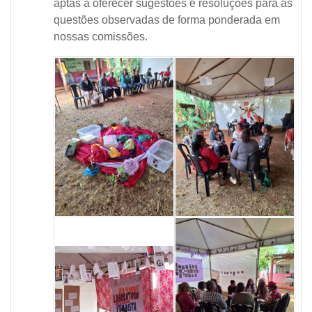
aptas a oferecer sugestões e resoluções para as
questões observadas de forma ponderada em
nossas comissões.