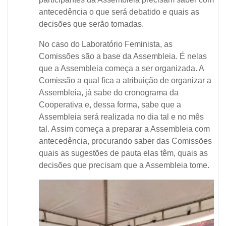
antecedência o que será debatido e quais as
decisões que serão tomadas.
No caso do Laboratório Feminista, as
Comissões são a base da Assembleia. É nelas
que a Assembleia começa a ser organizada. A
Comissão a qual fica a atribuição de organizar a
Assembleia, já sabe do cronograma da
Cooperativa e, dessa forma, sabe que a
Assembleia será realizada no dia tal e no mês
tal. Assim começa a preparar a Assembleia com
antecedência, procurando saber das Comissões
quais as sugestões de pauta elas têm, quais as
decisões que precisam que a Assembleia tome.