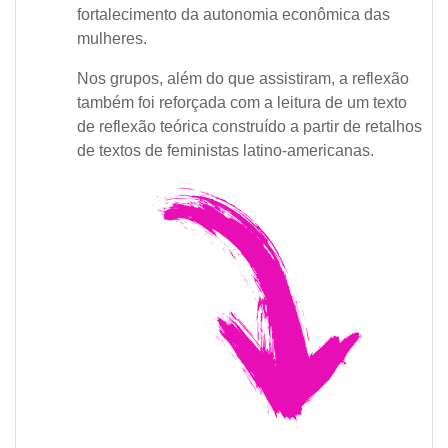
fortalecimento da autonomia econômica das
mulheres.
Nos grupos, além do que assistiram, a reflexão
também foi reforçada com a leitura de um texto
de reflexão teórica construído a partir de retalhos
de textos de feministas latino-americanas.