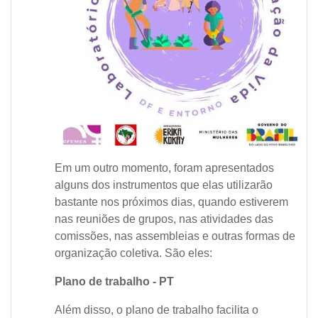
Em um outro momento, foram apresentados
alguns dos instrumentos que elas utilizarão
bastante nos próximos dias, quando estiverem
nas reuniões de grupos, nas atividades das
comissões, nas assembleias e outras formas de
organização coletiva. São eles:
Plano de trabalho - PT
Além disso, o plano de trabalho facilita o