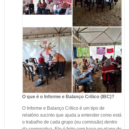
O que é o Informe e Balanço Crítico (IBC)?
O Informe e Balanço Crítico é um tipo de
relatório sucinto que ajuda a entender como está
o trabalho de cada grupo (ou comissão) dentro
da cooperativa. Ele é feito com base no plano de