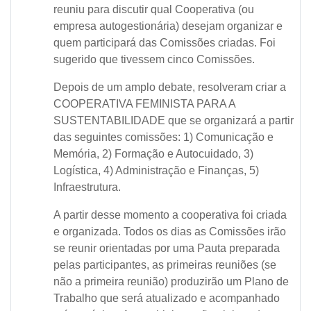
reuniu para discutir qual Cooperativa (ou
empresa autogestionária) desejam organizar e
quem participará das Comissões criadas. Foi
sugerido que tivessem cinco Comissões.
Depois de um amplo debate, resolveram criar a
COOPERATIVA FEMINISTA PARA A
SUSTENTABILIDADE que se organizará a partir
das seguintes comissões: 1) Comunicação e
Memória, 2) Formação e Autocuidado, 3)
Logística, 4) Administração e Finanças, 5)
Infraestrutura.
A partir desse momento a cooperativa foi criada
e organizada. Todos os dias as Comissões irão
se reunir orientadas por uma Pauta preparada
pelas participantes, as primeiras reuniões (se
não a primeira reunião) produzirão um Plano de
Trabalho que será atualizado e acompanhado