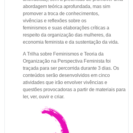
abordagem teórica aprofundada, mas sim
promover a troca de conhecimentos,
vivências e reflexões sobre os
feminismos e suas elaborações críticas a
respeito da organização das mulheres, da
economia feminista e da sustentação da vida.
A Trilha sobre Feminismos e Teoria da
Organização na Perspectiva Feminista foi
traçada para ser percorrida durante 3 dias. Os
conteúdos serão desenvolvidos em cinco
atividades que irão envolver vivências e
questões provocadoras a partir de materiais para
ler, ver, ouvir e criar.