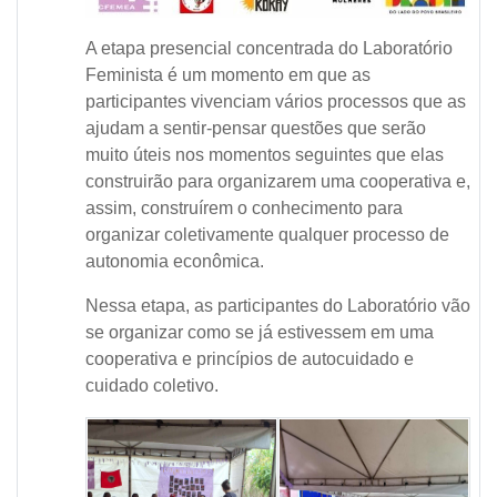
A etapa presencial concentrada do Laboratório
Feminista é um momento em que as
participantes vivenciam vários processos que as
ajudam a sentir-pensar questões que serão
muito úteis nos momentos seguintes que elas
construirão para organizarem uma cooperativa e,
assim, construírem o conhecimento para
organizar coletivamente qualquer processo de
autonomia econômica.
Nessa etapa, as participantes do Laboratório vão
se organizar como se já estivessem em uma
cooperativa e princípios de autocuidado e
cuidado coletivo.