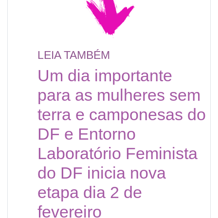
LEIA TAMBÉM
Um dia importante
para as mulheres sem
terra e camponesas do
DF e Entorno
Laboratório Feminista
do DF inicia nova
etapa dia 2 de
fevereiro