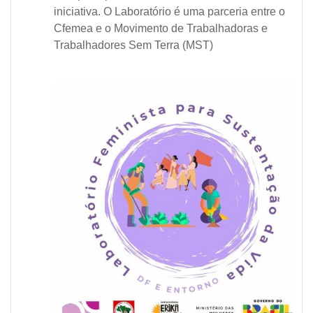
iniciativa. O Laboratório é uma parceria entre o
Cfemea e o Movimento de Trabalhadoras e
Trabalhadores Sem Terra (MST)