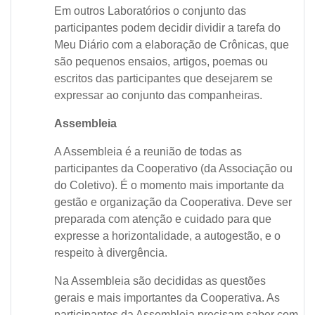
Em outros Laboratórios o conjunto das
participantes podem decidir dividir a tarefa do
Meu Diário com a elaboração de Crônicas, que
são pequenos ensaios, artigos, poemas ou
escritos das participantes que desejarem se
expressar ao conjunto das companheiras.
Assembleia
A Assembleia é a reunião de todas as
participantes da Cooperativo (da Associação ou
do Coletivo). É o momento mais importante da
gestão e organização da Cooperativa. Deve ser
preparada com atenção e cuidado para que
expresse a horizontalidade, a autogestão, e o
respeito à divergência.
Na Assembleia são decididas as questões
gerais e mais importantes da Cooperativa. As
participantes da Assembleia precisam saber com