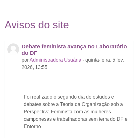
Avisos do site
Debate feminista avança no Laboratório
do DF
por
Administradora Usuária
-
quinta-feira, 5 fev.
2026, 13:55
Foi realizado o segundo dia de estudos e
debates sobre a Teoria da Organização sob a
Perspectiva Feminista com as mulheres
camponesas e trabalhadoras sem terra do DF e
Entorno