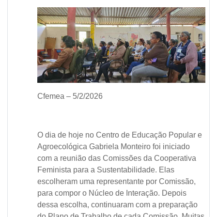
Cfemea – 5/2/2026
O dia de hoje no Centro de Educação Popular e
Agroecológica Gabriela Monteiro foi iniciado
com a reunião das Comissões da Cooperativa
Feminista para a Sustentabilidade. Elas
escolheram uma representante por Comissão,
para compor o Núcleo de Interação. Depois
dessa escolha, continuaram com a preparação
do Plano de Trabalho de cada Comissão. Muitas